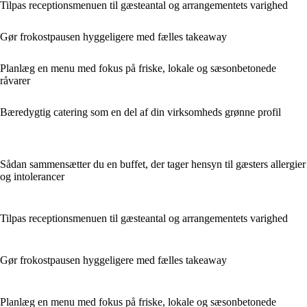
Tilpas receptionsmenuen til gæsteantal og arrangementets varighed
Gør frokostpausen hyggeligere med fælles takeaway
Planlæg en menu med fokus på friske, lokale og sæsonbetonede
råvarer
Bæredygtig catering som en del af din virksomheds grønne profil
Sådan sammensætter du en buffet, der tager hensyn til gæsters allergier
og intolerancer
Tilpas receptionsmenuen til gæsteantal og arrangementets varighed
Gør frokostpausen hyggeligere med fælles takeaway
Planlæg en menu med fokus på friske, lokale og sæsonbetonede