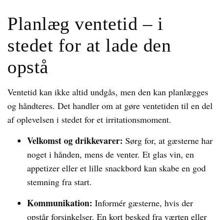
Planlæg ventetid – i
stedet for at lade den
opstå
Ventetid kan ikke altid undgås, men den kan planlægges
og håndteres. Det handler om at gøre ventetiden til en del
af oplevelsen i stedet for et irritationsmoment.
Velkomst og drikkevarer:
Sørg for, at gæsterne har
noget i hånden, mens de venter. Et glas vin, en
appetizer eller et lille snackbord kan skabe en god
stemning fra start.
Kommunikation:
Informér gæsterne, hvis der
opstår forsinkelser. En kort besked fra værten eller