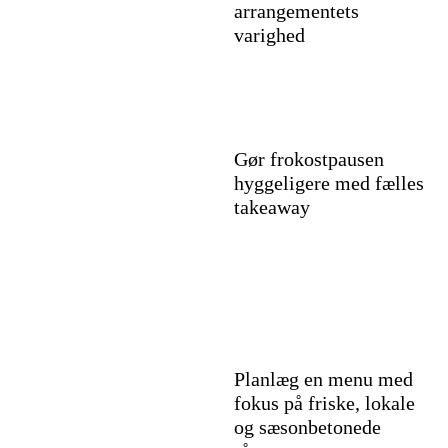
arrangementets
varighed
Gør frokostpausen
hyggeligere med fælles
takeaway
Planlæg en menu med
fokus på friske, lokale
og sæsonbetonede