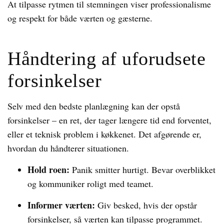
At tilpasse rytmen til stemningen viser professionalisme
og respekt for både værten og gæsterne.
Håndtering af uforudsete
forsinkelser
Selv med den bedste planlægning kan der opstå
forsinkelser – en ret, der tager længere tid end forventet,
eller et teknisk problem i køkkenet. Det afgørende er,
hvordan du håndterer situationen.
Hold roen:
Panik smitter hurtigt. Bevar overblikket
og kommuniker roligt med teamet.
Informer værten:
Giv besked, hvis der opstår
forsinkelser, så værten kan tilpasse programmet.