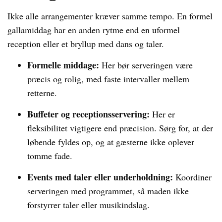
Ikke alle arrangementer kræver samme tempo. En formel
gallamiddag har en anden rytme end en uformel
reception eller et bryllup med dans og taler.
Formelle middage:
Her bør serveringen være
præcis og rolig, med faste intervaller mellem
retterne.
Buffeter og receptionsservering:
Her er
fleksibilitet vigtigere end præcision. Sørg for, at der
løbende fyldes op, og at gæsterne ikke oplever
tomme fade.
Events med taler eller underholdning:
Koordiner
serveringen med programmet, så maden ikke
forstyrrer taler eller musikindslag.