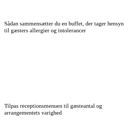
Sådan sammensætter du en buffet, der tager hensyn
til gæsters allergier og intolerancer
Tilpas receptionsmenuen til gæsteantal og
arrangementets varighed