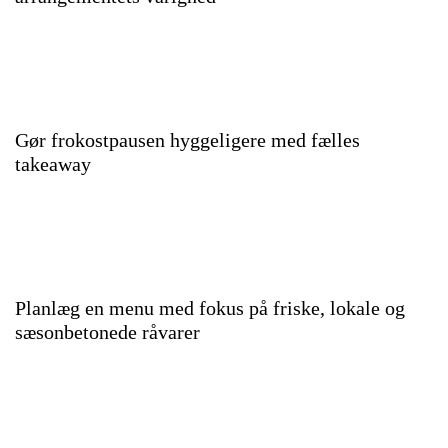
Gør frokostpausen hyggeligere med fælles
takeaway
Planlæg en menu med fokus på friske, lokale og
sæsonbetonede råvarer