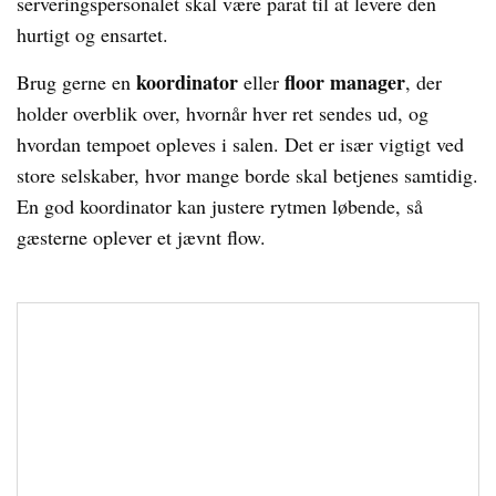
serveringspersonalet skal være parat til at levere den
hurtigt og ensartet.
koordinator
floor manager
Brug gerne en
eller
, der
holder overblik over, hvornår hver ret sendes ud, og
hvordan tempoet opleves i salen. Det er især vigtigt ved
store selskaber, hvor mange borde skal betjenes samtidig.
En god koordinator kan justere rytmen løbende, så
gæsterne oplever et jævnt flow.