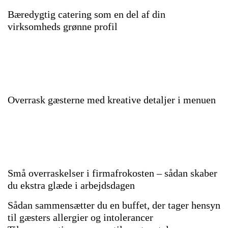
Bæredygtig catering som en del af din
virksomheds grønne profil
Overrask gæsterne med kreative detaljer i menuen
Små overraskelser i firmafrokosten – sådan skaber
du ekstra glæde i arbejdsdagen
Sådan sammensætter du en buffet, der tager hensyn
til gæsters allergier og intolerancer