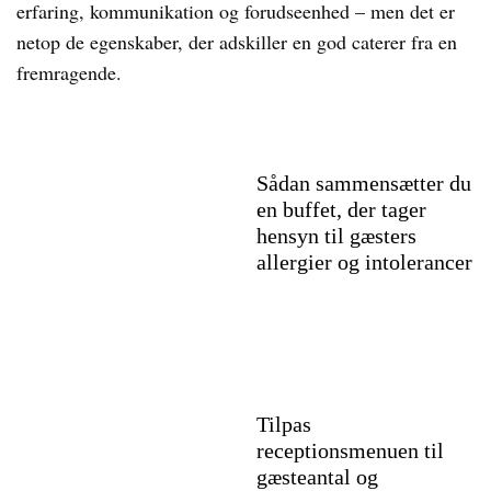
erfaring, kommunikation og forudseenhed – men det er
netop de egenskaber, der adskiller en god caterer fra en
fremragende.
Sådan sammensætter du
en buffet, der tager
hensyn til gæsters
allergier og intolerancer
Tilpas
receptionsmenuen til
gæsteantal og