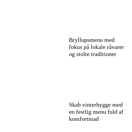
Bryllupsmenu med
fokus på lokale råvarer
og stolte traditioner
Skab vinterhygge med
en festlig menu fuld af
komfortmad