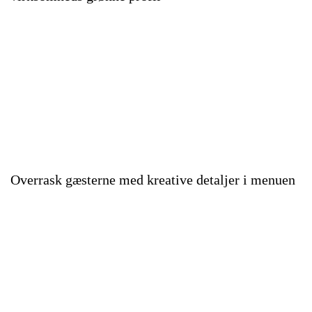
Overrask gæsterne med kreative detaljer i menuen