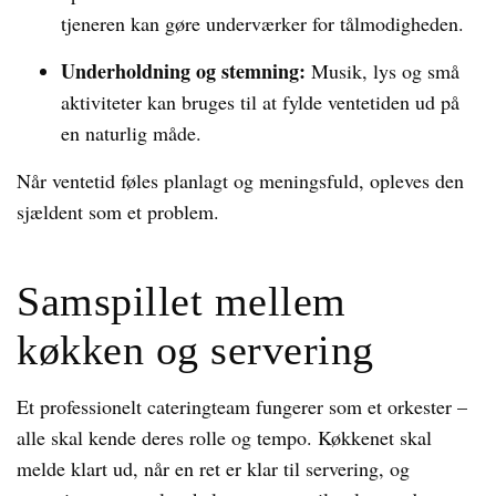
tjeneren kan gøre underværker for tålmodigheden.
Underholdning og stemning:
Musik, lys og små
aktiviteter kan bruges til at fylde ventetiden ud på
en naturlig måde.
Når ventetid føles planlagt og meningsfuld, opleves den
sjældent som et problem.
Samspillet mellem
køkken og servering
Et professionelt cateringteam fungerer som et orkester –
alle skal kende deres rolle og tempo. Køkkenet skal
melde klart ud, når en ret er klar til servering, og