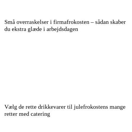
Små overraskelser i firmafrokosten – sådan skaber
du ekstra glæde i arbejdsdagen
Vælg de rette drikkevarer til julefrokostens mange
retter med catering