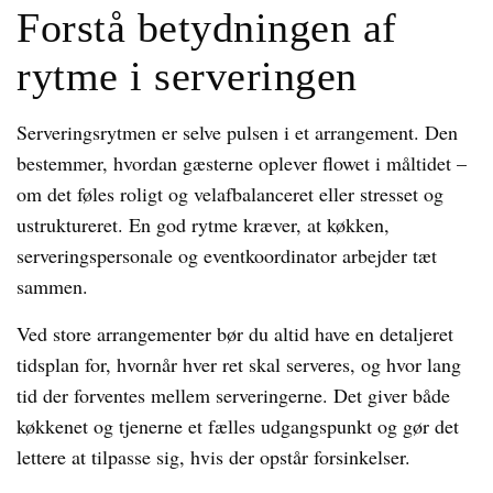
Forstå betydningen af
rytme i serveringen
Serveringsrytmen er selve pulsen i et arrangement. Den
bestemmer, hvordan gæsterne oplever flowet i måltidet –
om det føles roligt og velafbalanceret eller stresset og
ustruktureret. En god rytme kræver, at køkken,
serveringspersonale og eventkoordinator arbejder tæt
sammen.
Ved store arrangementer bør du altid have en detaljeret
tidsplan for, hvornår hver ret skal serveres, og hvor lang
tid der forventes mellem serveringerne. Det giver både
køkkenet og tjenerne et fælles udgangspunkt og gør det
lettere at tilpasse sig, hvis der opstår forsinkelser.