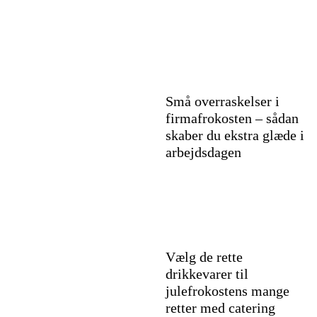
Små overraskelser i
firmafrokosten – sådan
skaber du ekstra glæde i
arbejdsdagen
Vælg de rette
drikkevarer til
julefrokostens mange
retter med catering