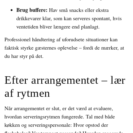
Brug buffere:
Hav små snacks eller ekstra
drikkevarer klar, som kan serveres spontant, hvis
ventetiden bliver længere end planlagt.
Professionel håndtering af uforudsete situationer kan
faktisk styrke gæsternes oplevelse – fordi de mærker, at
du har styr på det.
Efter arrangementet – lær
af rytmen
Når arrangementet er slut, er det værd at evaluere,
hvordan serveringsrytmen fungerede. Tal med både
køkken og serveringspersonale: Hvor opstod der